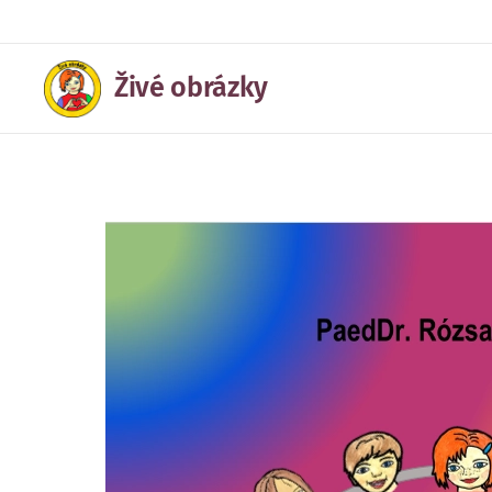
Živé obrázky