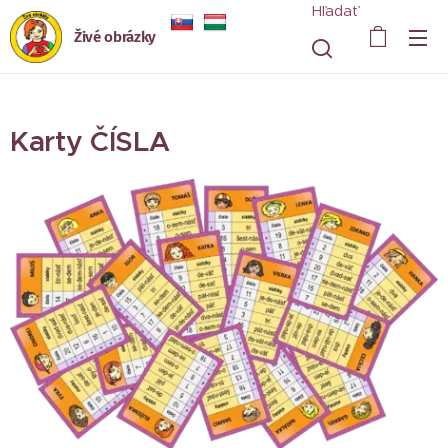
Hľadať
Živé obrázky
Karty ČÍSLA