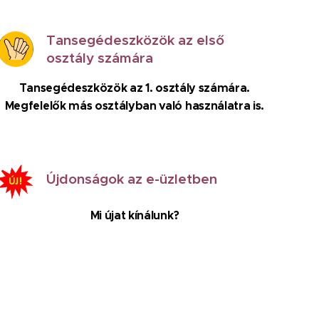
Tansegédeszközök az első
osztály számára
Tansegédeszközök az 1. osztály számára.
Megfelelők más osztályban való használatra is.
Újdonságok az e-üzletben
Mi újat kínálunk?