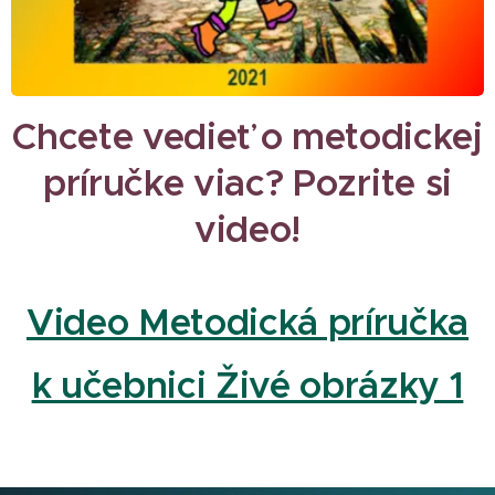
Chcete vedieť o metodickej
príručke viac? Pozrite si
video!
Video Metodická príručka
k učebnici Živé obrázky 1