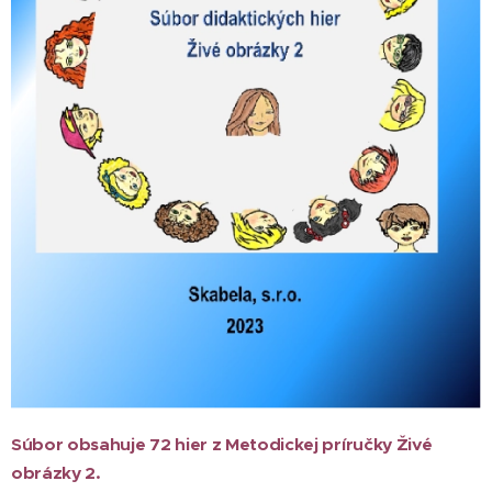
Súbor obsahuje 72 hier z Metodickej príručky Živé
obrázky 2.