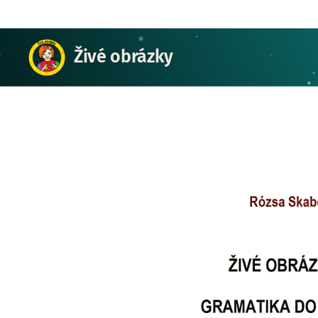
Živé obrázky